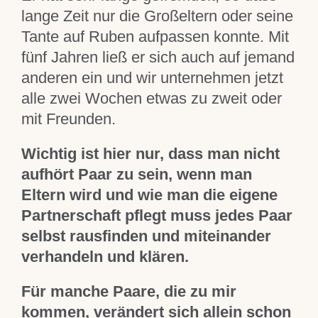
lange Zeit nur die Großeltern oder seine
Tante auf Ruben aufpassen konnte. Mit
fünf Jahren ließ er sich auch auf jemand
anderen ein und wir unternehmen jetzt
alle zwei Wochen etwas zu zweit oder
mit Freunden.
Wichtig ist hier nur, dass man nicht
aufhört Paar zu sein, wenn man
Eltern wird und wie man die eigene
Partnerschaft pflegt muss jedes Paar
selbst rausfinden und miteinander
verhandeln und klären.
Für manche Paare, die zu mir
kommen, verändert sich allein schon