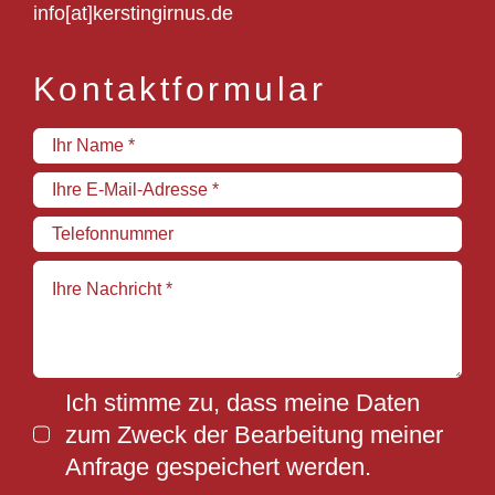
info[at]kerstingirnus.de
Kontaktformular
Ich stimme zu, dass meine Daten
zum Zweck der Bearbeitung meiner
Anfrage gespeichert werden.