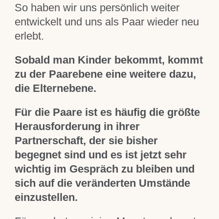
So haben wir uns persönlich weiter
entwickelt und uns als Paar wieder neu
erlebt.
Sobald man Kinder bekommt, kommt
zu der Paarebene eine weitere dazu,
die Elternebene.
Für die Paare ist es häufig die größte
Herausforderung in ihrer
Partnerschaft, der sie bisher
begegnet sind und es ist jetzt sehr
wichtig im Gespräch zu bleiben und
sich auf die veränderten Umstände
einzustellen.