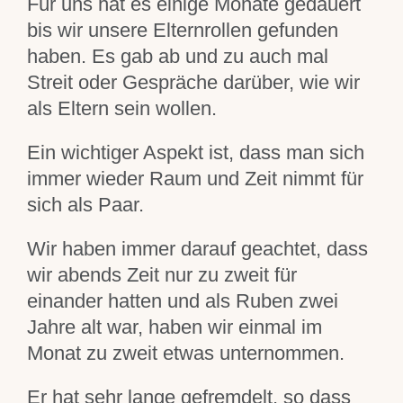
Für uns hat es einige Monate gedauert
bis wir unsere Elternrollen gefunden
haben. Es gab ab und zu auch mal
Streit oder Gespräche darüber, wie wir
als Eltern sein wollen.
Ein wichtiger Aspekt ist, dass man sich
immer wieder Raum und Zeit nimmt für
sich als Paar.
Wir haben immer darauf geachtet, dass
wir abends Zeit nur zu zweit für
einander hatten und als Ruben zwei
Jahre alt war, haben wir einmal im
Monat zu zweit etwas unternommen.
Er hat sehr lange gefremdelt, so dass