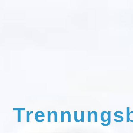
Trennungs