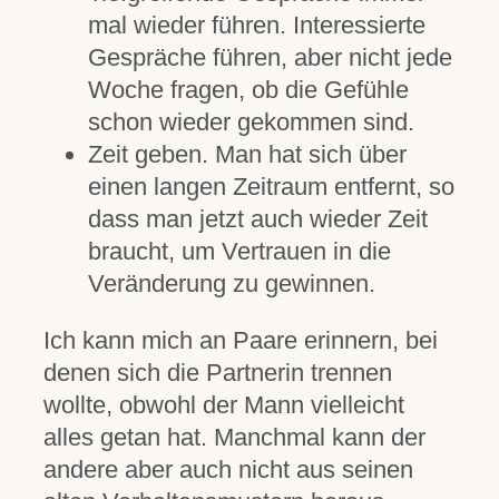
mal wieder führen. Interessierte
Gespräche führen, aber nicht jede
Woche fragen, ob die Gefühle
schon wieder gekommen sind.
Zeit geben. Man hat sich über
einen langen Zeitraum entfernt, so
dass man jetzt auch wieder Zeit
braucht, um Vertrauen in die
Veränderung zu gewinnen.
Ich kann mich an Paare erinnern, bei
denen sich die Partnerin trennen
wollte, obwohl der Mann vielleicht
alles getan hat. Manchmal kann der
andere aber auch nicht aus seinen