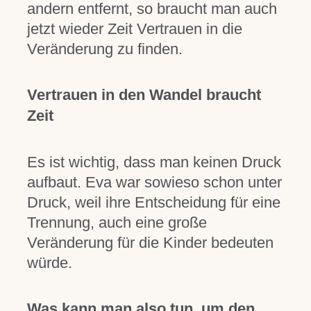
andern entfernt, so braucht man auch
jetzt wieder Zeit Vertrauen in die
Veränderung zu finden.
Vertrauen in den Wandel braucht
Zeit
Es ist wichtig, dass man keinen Druck
aufbaut. Eva war sowieso schon unter
Druck, weil ihre Entscheidung für eine
Trennung, auch eine große
Veränderung für die Kinder bedeuten
würde.
Was kann man also tun, um den