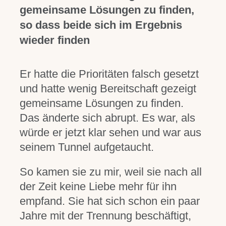
gemeinsame Lösungen zu finden,
so dass beide sich im Ergebnis
wieder finden
Er hatte die Prioritäten falsch gesetzt
und hatte wenig Bereitschaft gezeigt
gemeinsame Lösungen zu finden.
Das änderte sich abrupt. Es war, als
würde er jetzt klar sehen und war aus
seinem Tunnel aufgetaucht.
So kamen sie zu mir, weil sie nach all
der Zeit keine Liebe mehr für ihn
empfand. Sie hat sich schon ein paar
Jahre mit der Trennung beschäftigt,