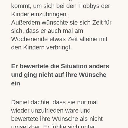
kommt, um sich bei den Hobbys der
Kinder einzubringen.
Außerdem wünschte sie sich Zeit für
sich, dass er auch mal am
Wochenende etwas Zeit alleine mit
den Kindern verbringt.
Er bewertete die Situation anders
und ging nicht auf ihre Wünsche
ein
Daniel dachte, dass sie nur mal
wieder unzufrieden wäre und
bewertete ihre Wünsche als nicht
umsetzbar. Er fühlte sich unter