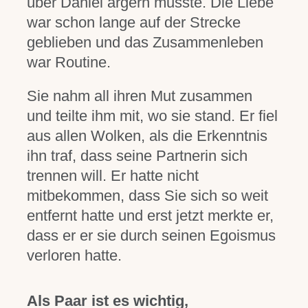
über Daniel ärgern musste. Die Liebe
war schon lange auf der Strecke
geblieben und das Zusammenleben
war Routine.
Sie nahm all ihren Mut zusammen
und teilte ihm mit, wo sie stand. Er fiel
aus allen Wolken, als die Erkenntnis
ihn traf, dass seine Partnerin sich
trennen will. Er hatte nicht
mitbekommen, dass Sie sich so weit
entfernt hatte und erst jetzt merkte er,
dass er er sie durch seinen Egoismus
verloren hatte.
Als Paar ist es wichtig,