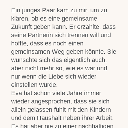
Ein junges Paar kam zu mir, um zu
klären, ob es eine gemeinsame
Zukunft geben kann. Er erzählte, dass
seine Partnerin sich trennen will und
hoffte, dass es noch einen
gemeinsamen Weg geben könnte. Sie
wünschte sich das eigentlich auch,
aber nicht mehr so, wie es war und
nur wenn die Liebe sich wieder
einstellen würde.
Eva hat schon viele Jahre immer
wieder angesprochen, dass sie sich
allein gelassen fühlt mit den Kindern
und dem Haushalt neben ihrer Arbeit.
Es hat aber nie zu einer nachhaltigen