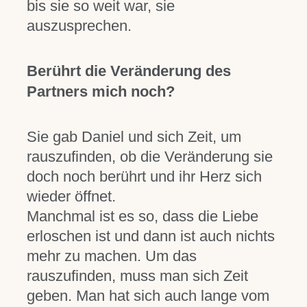
bis sie so weit war, sie
auszusprechen.
Berührt die Veränderung des
Partners mich noch?
Sie gab Daniel und sich Zeit, um
rauszufinden, ob die Veränderung sie
doch noch berührt und ihr Herz sich
wieder öffnet.
Manchmal ist es so, dass die Liebe
erloschen ist und dann ist auch nichts
mehr zu machen. Um das
rauszufinden, muss man sich Zeit
geben. Man hat sich auch lange vom