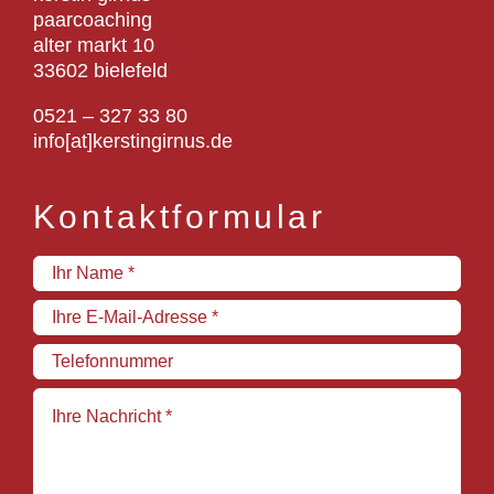
paarcoaching
alter markt 10
33602 bielefeld
0521 – 327 33 80
info[at]kerstingirnus.de
Kontaktformular