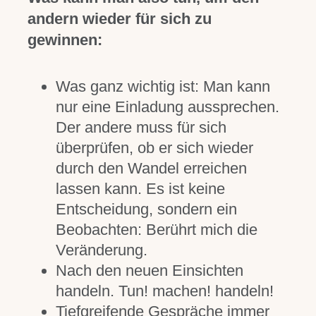
andern wieder für sich zu
gewinnen:
Was ganz wichtig ist: Man kann
nur eine Einladung aussprechen.
Der andere muss für sich
überprüfen, ob er sich wieder
durch den Wandel erreichen
lassen kann. Es ist keine
Entscheidung, sondern ein
Beobachten: Berührt mich die
Veränderung.
Nach den neuen Einsichten
handeln. Tun! machen! handeln!
Tiefgreifende Gespräche immer