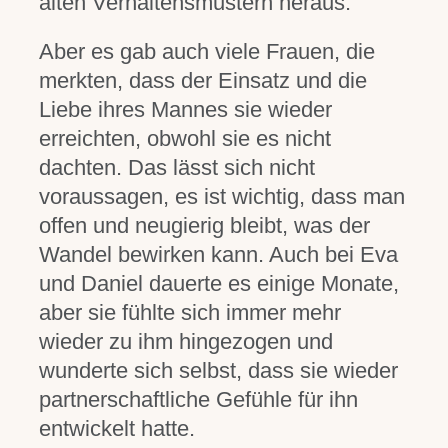
alten Verhaltensmustern heraus.
Aber es gab auch viele Frauen, die
merkten, dass der Einsatz und die
Liebe ihres Mannes sie wieder
erreichten, obwohl sie es nicht
dachten. Das lässt sich nicht
voraussagen, es ist wichtig, dass man
offen und neugierig bleibt, was der
Wandel bewirken kann. Auch bei Eva
und Daniel dauerte es einige Monate,
aber sie fühlte sich immer mehr
wieder zu ihm hingezogen und
wunderte sich selbst, dass sie wieder
partnerschaftliche Gefühle für ihn
entwickelt hatte.