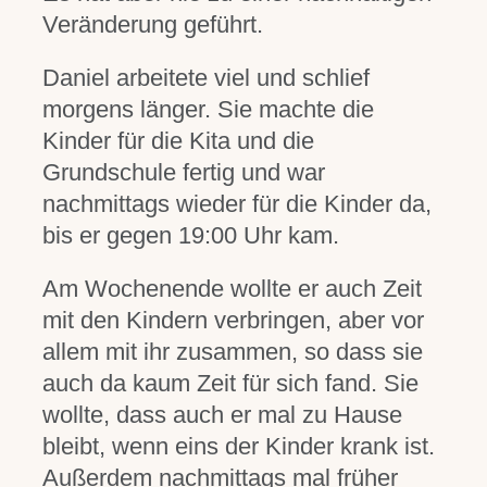
Veränderung geführt.
Daniel arbeitete viel und schlief
morgens länger. Sie machte die
Kinder für die Kita und die
Grundschule fertig und war
nachmittags wieder für die Kinder da,
bis er gegen 19:00 Uhr kam.
Am Wochenende wollte er auch Zeit
mit den Kindern verbringen, aber vor
allem mit ihr zusammen, so dass sie
auch da kaum Zeit für sich fand. Sie
wollte, dass auch er mal zu Hause
bleibt, wenn eins der Kinder krank ist.
Außerdem nachmittags mal früher