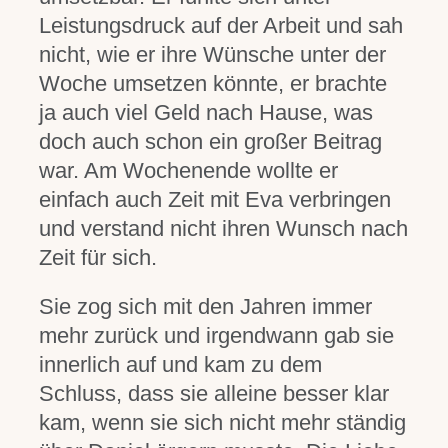
Leistungsdruck auf der Arbeit und sah
nicht, wie er ihre Wünsche unter der
Woche umsetzen könnte, er brachte
ja auch viel Geld nach Hause, was
doch auch schon ein großer Beitrag
war. Am Wochenende wollte er
einfach auch Zeit mit Eva verbringen
und verstand nicht ihren Wunsch nach
Zeit für sich.
Sie zog sich mit den Jahren immer
mehr zurück und irgendwann gab sie
innerlich auf und kam zu dem
Schluss, dass sie alleine besser klar
kam, wenn sie sich nicht mehr ständig