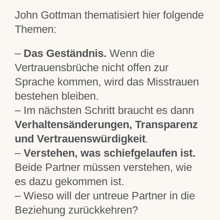
John Gottman thematisiert hier folgende
Themen:
–
Das Geständnis.
Wenn die
Vertrauensbrüche nicht offen zur
Sprache kommen, wird das Misstrauen
bestehen bleiben.
– Im nächsten Schritt braucht es dann
Verhaltensänderungen, Transparenz
und Vertrauenswürdigkeit
.
–
Verstehen, was schiefgelaufen ist.
Beide Partner müssen verstehen, wie
es dazu gekommen ist.
– Wieso will der untreue Partner in die
Beziehung zurückkehren?