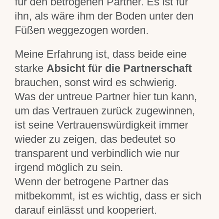
für den betrogenen Partner. Es ist für
ihn, als wäre ihm der Boden unter den
Füßen weggezogen worden.
Meine Erfahrung ist, dass beide eine
starke
Absicht für die
Partnerschaft
brauchen, sonst wird es schwierig.
Was der untreue Partner hier tun kann,
um das Vertrauen zurück zugewinnen,
ist seine Vertrauenswürdigkeit immer
wieder zu zeigen, das bedeutet so
transparent und verbindlich wie nur
irgend möglich zu sein.
Wenn der betrogene Partner das
mitbekommt, ist es wichtig, dass er sich
darauf einlässt und kooperiert.