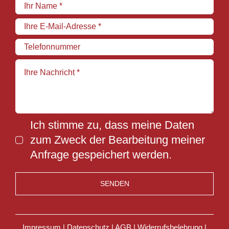
Ich stimme zu, dass meine Daten
zum Zweck der Bearbeitung meiner
Anfrage gespeichert werden.
SENDEN
Impressum
|
Datenschutz
|
AGB
|
Widerrufsbelehrung
|