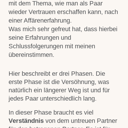
mit dem Thema, wie man als Paar
wieder Vertrauen erschaffen kann, nach
einer Affärenerfahrung.
Was mich sehr gefreut hat, dass hierbei
seine Erfahrungen und
Schlussfolgerungen mit meinen
übereinstimmen.
Hier beschreibt er drei Phasen. Die
erste Phase ist die Versöhnung, was
natürlich ein längerer Weg ist und für
jedes Paar unterschiedlich lang.
In dieser Phase braucht es viel
Verständnis
von dem untreuen Partner