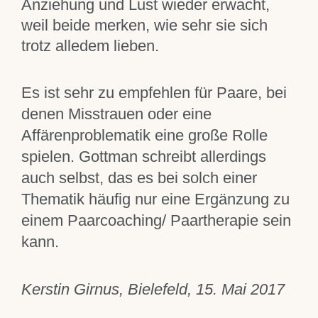
Anziehung und Lust wieder erwacht,
weil beide merken, wie sehr sie sich
trotz alledem lieben.
Es ist sehr zu empfehlen für Paare, bei
denen Misstrauen oder eine
Affärenproblematik eine große Rolle
spielen. Gottman schreibt allerdings
auch selbst, das es bei solch einer
Thematik häufig nur eine Ergänzung zu
einem Paarcoaching/ Paartherapie sein
kann.
Kerstin Girnus, Bielefeld, 15. Mai 2017