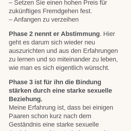
– Setzen Sie einen hohen Preis für
zukünftiges Fremdgehen fest.
– Anfangen zu verzeihen
Phase 2 nennt er Abstimmung
. Hier
geht es darum sich wieder neu
auszurichten und aus den Erfahrungen
zu lernen und so miteinander zu leben,
wie man es sich eigentlich wünscht.
Phase 3 ist für ihn die Bindung
stärken durch eine starke sexuelle
Beziehung.
Meine Erfahrung ist, dass bei einigen
Paaren schon kurz nach dem
Geständnis eine starke sexuelle