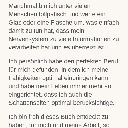
Manchmal bin ich unter vielen
Menschen tollpatisch und werfe ein
Glas oder eine Flasche um, was einfach
damit zu tun hat, dass mein
Nervensystem zu viele Informationen zu
verarbeiten hat und es überreizt ist.
Ich persönlich habe den perfekten Beruf
für mich gefunden, in dem ich meine
Fähigkeiten optimal einbringen kann
und habe mein Leben immer mehr so
eingerichtet, dass ich auch die
Schattenseiten optimal berücksichtige.
Ich bin froh dieses Buch entdeckt zu
haben, für mich und meine Arbeit, so