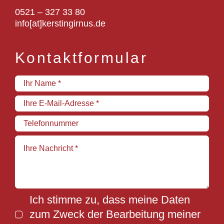
0521 – 327 33 80
info[at]kerstingirnus.de
Kontaktformular
Ich stimme zu, dass meine Daten
zum Zweck der Bearbeitung meiner