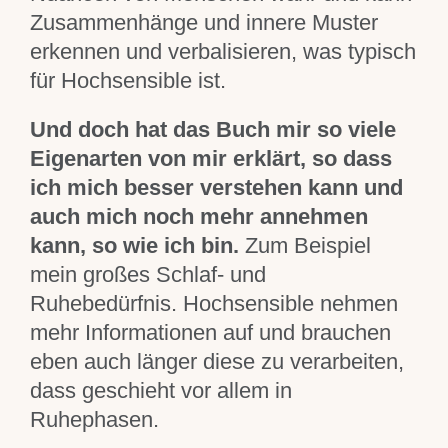
Zusammenhänge und innere Muster
erkennen und verbalisieren, was typisch
für Hochsensible ist.
Und doch hat das Buch mir so viele
Eigenarten von mir erklärt, so dass
ich mich besser verstehen kann und
auch mich noch mehr annehmen
kann, so wie ich bin.
Zum Beispiel
mein großes Schlaf- und
Ruhebedürfnis. Hochsensible nehmen
mehr Informationen auf und brauchen
eben auch länger diese zu verarbeiten,
dass geschieht vor allem in
Ruhephasen.