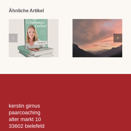
Ähnliche Artikel
kerstin girnus
paarcoaching
alter markt 10
33602 bielefeld