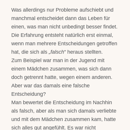
Was allerdings nur Probleme aufschiebt und
manchmal entscheidet dann das Leben für
einen, was man nicht unbedingt besser findet.
Die Erfahrung entsteht natürlich erst einmal,
wenn man mehrere Entscheidungen getroffen
hat, die sich als
„falsch
" heraus stellten.
Zum Beispiel war man in der Jugend mit
einem Mädchen zusammen, was sich dann
doch getrennt hatte, wegen einem anderen.
Aber war das damals eine falsche
Entscheidung?
Man bewertet die Entscheidung im Nachhin
als falsch, aber als man sich damals verliebte
und mit dem Mädchen zusammen kam, hatte
sich alles gut angefühlt. Es war nicht