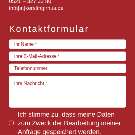
0521 – 327 33 80
info[at]kerstingirnus.de
Kontaktformular
Ich stimme zu, dass meine Daten
zum Zweck der Bearbeitung meiner
Anfrage gespeichert werden.