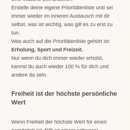
Erstelle deine eigene Prioritätenliste und sei
immer wieder im inneren Austausch mit dir
selbst, was ist wichtig, was gilt es zu erst zu
tun.
Was auch auf die Prioritätenliste gehört ist:
Erholung, Sport und Freizeit.
Nur wenn du dich immer wieder erholst,
kannst du auch wieder 100 % für dich und
andere da sein.
Freiheit ist der höchste persönliche
Wert
Wenn Freiheit der höchste Wert für einen