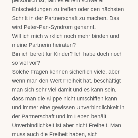
persönlich ist, fällt es einem schwerer
Entscheidungen zu treffen oder den nächsten
Schritt in der Partnerschaft zu machen. Das
wird Peter-Pan-Syndrom genannt.
Will ich mich wirklich noch mehr binden und
meine Partnerin heiraten?
Bin ich bereit für Kinder? Ich habe doch noch
so viel vor?
Solche Fragen kennen sicherlich viele, aber
wenn man den Wert Freiheit hat, beschäftigt
man sich sehr viel damit und es kann sein,
dass man die Klippe nicht umschiffen kann
und immer eine gewissen Unverbindlichkeit in
der Partnerschaft und im Leben behält.
Unverbindlichkeit ist aber nicht Freiheit. Man
muss auch die Freiheit haben, sich