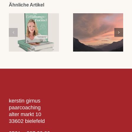
Ähnliche Artikel
kerstin girnus
paarcoaching
alter markt 10
33602 bielefeld