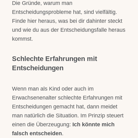
Die Gründe, warum man
Entscheidungsprobleme hat, sind vielfältig.
Finde hier heraus, was bei dir dahinter steckt
und wie du aus der Entscheidungsfalle heraus
kommst.
Schlechte Erfahrungen mit
Entscheidungen
Wenn man als Kind oder auch im
Erwachsenenalter schlechte Erfahrungen mit
Entscheidungen gemacht hat, dann meidet
man natürlich die Situation. Im Prinzip steuert
einen die Überzeugung:
Ich könnte mich
falsch entscheiden
.