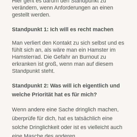
Hier geht es darum den Standpunkt zu
verändern, wenn Anforderungen an einen
gestellt werden.
Standpunkt 1:
Ich will es recht machen
Man verliert den Kontakt zu sich selbst und es
fühlt sich an, als wäre man ein Hamster im
Hamsterrad. Die Gefahr an Burnout zu
erkranken ist groß, wenn man auf diesem
Standpunkt steht.
Standpunkt 2:
Was will ich eigentlich und
welche Priorität hat es für mich?
Wenn andere eine Sache dringlich machen,
überprüfe für dich, hat es tatsächlich eine
solche Dringlichkeit oder ist es vielleicht auch
eine Masche des anderen.