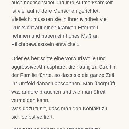
auch hochsensibel und ihre Aufmerksamkeit
ist viel auf andere Menschen gerichtet.
Vielleicht mussten sie in ihrer Kindheit viel
Rücksicht auf einen kranken Elternteil
nehmen und haben ein hohes Maß an
Pflichtbewusstsein entwickelt.
Oder es herrschte eine vorwurfsvolle und
aggressive Atmosphäre, die häufig zu Streit in
der Familie führte, so dass sie die ganze Zeit
ihr Umfeld danach abscannen. Man überprüft,
was andere brauchen und wie man Streit
vermeiden kann.
Was dazu führt, dass man den Kontakt zu
sich selbst verliert.