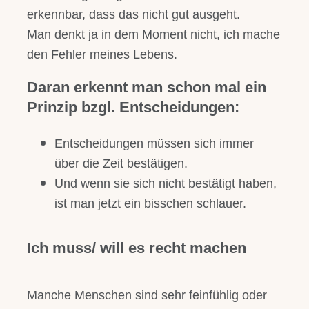
erkennbar, dass das nicht gut ausgeht.
Man denkt ja in dem Moment nicht, ich mache
den Fehler meines Lebens.
Daran erkennt man schon mal ein
Prinzip bzgl. Entscheidungen:
Entscheidungen müssen sich immer
über die Zeit bestätigen.
Und wenn sie sich nicht bestätigt haben,
ist man jetzt ein bisschen schlauer.
Ich muss/ will es recht machen
Manche Menschen sind sehr feinfühlig oder