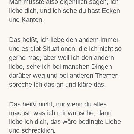
Man müsste also eigentlich sagen, ich
liebe dich, und ich sehe du hast Ecken
und Kanten.
Das heißt, ich liebe den andern immer
und es gibt Situationen, die ich nicht so
gerne mag, aber weil ich den andern
liebe, sehe ich bei manchen Dingen
darüber weg und bei anderen Themen
spreche ich das an und kläre das.
Das heißt nicht, nur wenn du alles
machst, was ich mir wünsche, dann
liebe ich dich, das wäre bedingte Liebe
und schrecklich.