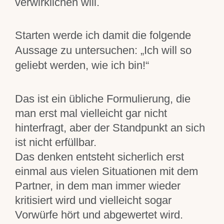
verwirklichen will.
Starten werde ich damit die folgende
Aussage zu untersuchen: „Ich will so
geliebt werden, wie ich bin!“
Das ist ein übliche Formulierung, die
man erst mal vielleicht gar nicht
hinterfragt, aber der Standpunkt an sich
ist nicht erfüllbar.
Das denken entsteht sicherlich erst
einmal aus vielen Situationen mit dem
Partner, in dem man immer wieder
kritisiert wird und vielleicht sogar
Vorwürfe hört und abgewertet wird.