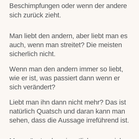
Beschimpfungen oder wenn der andere
sich zurück zieht.
Man liebt den andern, aber liebt man es
auch, wenn man streitet? Die meisten
sicherlich nicht.
Wenn man den andern immer so liebt,
wie er ist, was passiert dann wenn er
sich verändert?
Liebt man ihn dann nicht mehr? Das ist
natürlich Quatsch und daran kann man
sehen, dass die Aussage irreführend ist.