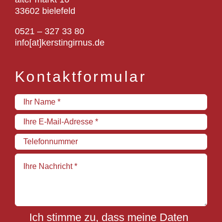
33602 bielefeld
0521 – 327 33 80
info[at]kerstingirnus.de
Kontaktformular
Ich stimme zu, dass meine Daten