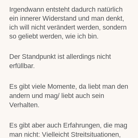
Irgendwann entsteht dadurch natürlich
ein innerer Widerstand und man denkt,
ich will nicht verändert werden, sondern
so geliebt werden, wie ich bin.
Der Standpunkt ist allerdings nicht
erfüllbar.
Es gibt viele Momente, da liebt man den
andern und mag/ liebt auch sein
Verhalten.
Es gibt aber auch Erfahrungen, die mag
man nicht: Vielleicht Streitsituationen,