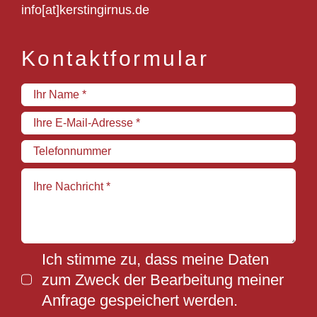
info[at]kerstingirnus.de
Kontaktformular
Ich stimme zu, dass meine Daten
zum Zweck der Bearbeitung meiner
Anfrage gespeichert werden.