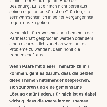
ist nicht der Schuldige am Ende der
Beziehung. Er ist einfach nicht bereit aus
seinen eigenen persönlichen Gründen, die
sehr wahrscheinlich in seiner Vergangenheit
liegen, das zu geben.
Wenn nicht über wesentliche Themen in der
Partnerschaft gesprochen werden oder dem
einen nicht wirklich zugehört wird, um die
Probleme zu wandeln, dann höhlt die
Partnerschaft aus.
Wenn Paare mit dieser Thematik zu mir
kommen, geht es darum, dass die beiden
diese Themen miteinander besprechen,
sich zuhören und eine gemeinsame
Lösung dafür finden. Für mich ist es dabei
wichtig, dass die Paare lernen Themen