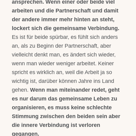
ansprechen.
Wenn einer oder beide viel
arbeiten und die Partnerschaft und damit
der andere immer mehr hinten an steht,
lockert sich die gemeinsame Verbindung.
Es ist für beide spürbar, es fühlt sich anders
an, als zu Beginn der Partnerschaft, aber
vielleicht denkt man, es ändert sich wieder,
wenn man wieder weniger arbeitet. Keiner
spricht es wirklich an, weil die Arbeit ja so
wichtig ist, darüber können Jahre ins Land
gehen.
Wenn man miteinander redet, geht
es nur darum das gemeinsame Leben zu
organisieren, es muss keine schlechte
Stimmung zwischen den beiden sein aber
die innere Verbindung ist verloren
gegangen.