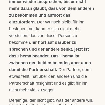
immer wieder ansprechen, bis er nicht
mehr daran glaubt, dass von dem anderen
zu bekommen und aufhört das
einzufordern.
Der Wunsch bleibt für ihn
bestehen, nur kann er sich nicht mehr
vorstellen, das von dieser Person zu
bekommen.
Er hört auf darüber zu
sprechen und der andere denkt, jetzt ist
das Thema beendet. Das Thema ist
zwischen den beiden beendet, aber auch
damit die Partnerschaft.
Der Partner, dem
etwas fehlt, hat über den anderen und die
Partnerschaft resigniert und es gibt für ihn
nicht mehr viel zu sagen.
Derjenige, der nicht gibt, was der andere will,