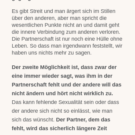
Es gibt Streit und man ärgert sich im Stillen
über den anderen, aber man spricht die
wesentlichen Punkte nicht an und damit geht
die innere Verbindung zum anderen verloren.
Die Partnerschaft ist nur noch eine Hülle ohne
Leben. So dass man irgendwann feststellt, wir
haben uns nichts mehr zu sagen.
Der zweite Möglichkeit ist, dass zwar der
eine immer wieder sagt, was ihm in der
Partnerschaft fehlt und der andere will das
nicht ändern und hört nicht wirklich zu.
Das kann fehlende Sexualität sein oder dass
der andere sich nicht so einlässt, wie man
sich das wünscht.
Der Partner, dem das
fehlt, wird das sicherlich längere Zeit