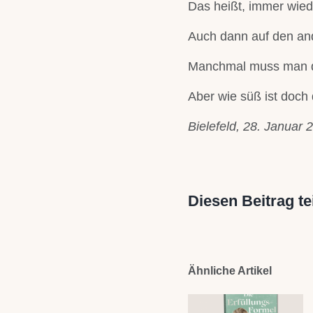
Das heißt, immer wied
Auch dann auf den an
Manchmal muss man da
Aber wie süß ist doch
Bielefeld, 28. Januar 
Diesen Beitrag te
Ähnliche Artikel