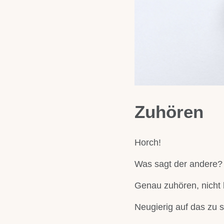
Zuhören
Horch!
Was sagt der andere?
Genau zuhören, nicht 
Neugierig auf das zu 