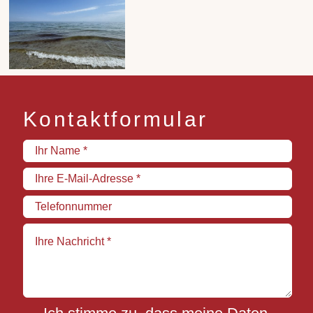
Kontaktformular